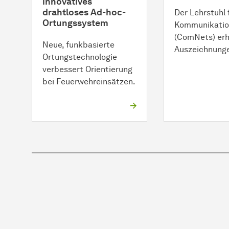
innovatives
drahtloses Ad-hoc-
Der Lehrstuhl 
Ortungssystem
Kommunikatio
(ComNets) erh
Neue, funkbasierte
Auszeichnung
Ortungstechnologie
verbessert Orientierung
bei Feuerwehreinsätzen.