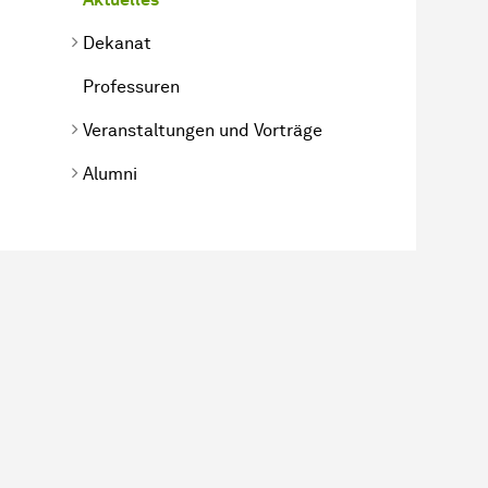
Dekanat
Professuren
Veranstaltungen und Vorträge
Alumni