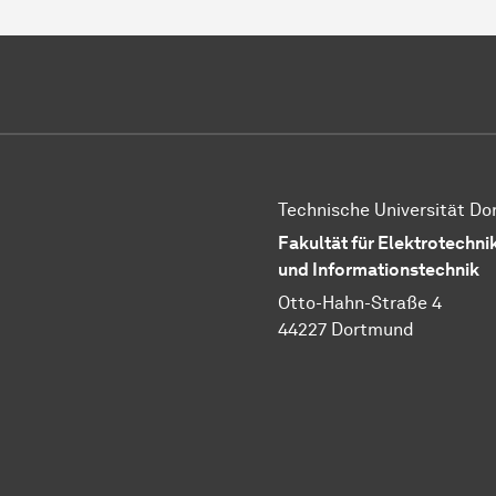
Technische Universität D
Fakultät für Elektrotechni
und Informationstechnik
Otto-Hahn-Straße 4
44227 Dortmund