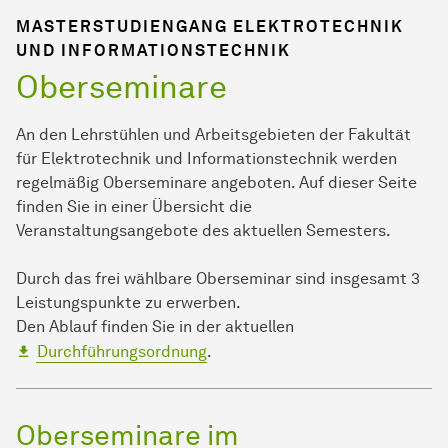
MASTERSTUDIENGANG ELEKTROTECHNIK
UND INFORMATIONSTECHNIK
Oberseminare
An den Lehrstühlen und Arbeitsgebieten der Fakultät
für Elektrotechnik und Informationstechnik werden
regelmäßig Oberseminare angeboten. Auf dieser Seite
finden Sie in einer Übersicht die
Veranstaltungsangebote des aktuellen Semesters.
Durch das frei wählbare Oberseminar sind insgesamt 3
Leistungspunkte zu erwerben.
Den Ablauf finden Sie in der aktuellen
Durchführungsordnung
.
Oberseminare im