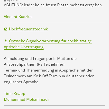
ACHTUNG: leider keine freien Plätze mehr zu vergeben.
Vincent Kuczius
Hochfrequenztechnik
Optische Signalverarbeitung für hochbitratige
optische Übertragung
Anmeldung und Fragen per E-Mail an die
Ansprechpartner (6-8 Teilnehmer)
Termin- und Themenfindung in Absprache mit den
Teilnehmern am Kick-Off-Termin in deutscher oder
englischer Sprache
Timo Knapp
Mohammad Mohammadi