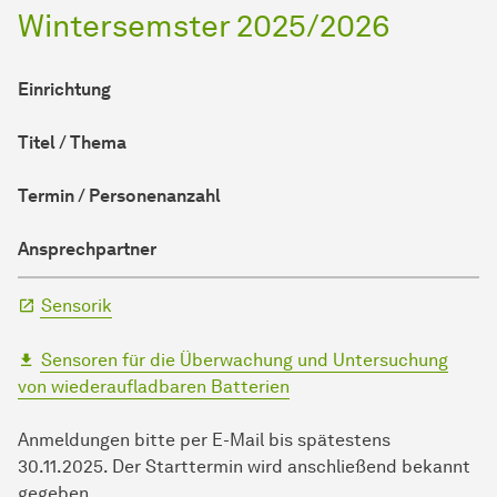
Wintersemster 2025/2026
Einrichtung
Titel / Thema
Termin / Personenanzahl
Ansprechpartner
Sensorik
Sensoren für die Überwachung und Untersuchung
von wiederaufladbaren Batterien
Anmeldungen bitte per E-Mail bis spätestens
30.11.2025. Der Starttermin wird anschließend bekannt
gegeben.