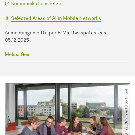
Kommunikationsnetze
Selected Areas of AI in Mobile Networks
Anmeldungen bitte per E-Mail bis spätestens
05.12.2025
Melina Geis
© Felix Schmale​/​TU Dortmund