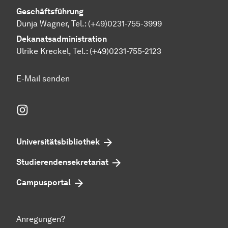
Geschäftsführung
Dunja Wagner, Tel.:
(+49)0231-755-3999
Dekanatsadministration
Ulrike Kreckel, Tel.:
(+49)0231-755-2123
E-Mail senden
Instagram
Universitätsbibliothek
Studierendensekretariat
Campusportal
Anregungen?