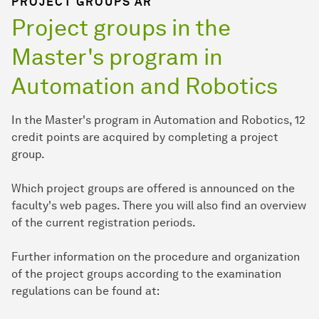
PROJECT GROUPS AR
Project groups in the
Master's program in
Automation and Robotics
In the Master's program in Automation and Robotics, 12
credit points are acquired by completing a project
group.
Which project groups are offered is announced on the
faculty's web pages. There you will also find an overview
of the current registration periods.
Further information on the procedure and organization
of the project groups according to the examination
regulations can be found at: