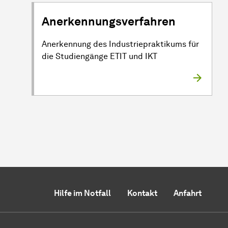
Anerkennungsverfahren
Anerkennung des Industriepraktikums für
die Studiengänge ETIT und IKT
Hilfe im Notfall
Kontakt
Anfahrt