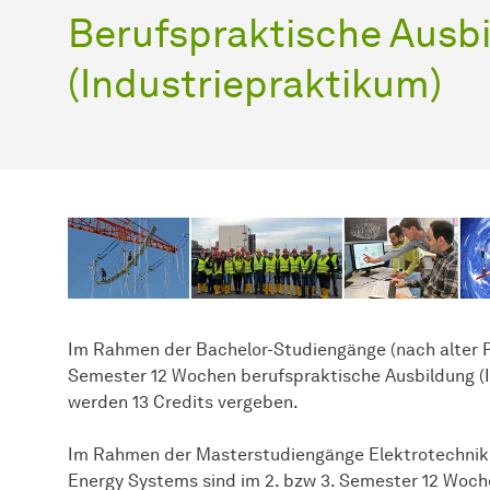
Berufspraktische Ausb
(Industriepraktikum)
Im Rahmen der Bachelor-Studiengänge (nach alter P
Semester 12 Wochen berufspraktische Ausbildung (In
werden 13 Credits vergeben.
Im Rahmen der Masterstudiengänge Elektrotechnik 
Energy Systems sind im 2. bzw 3. Semester 12 Woch