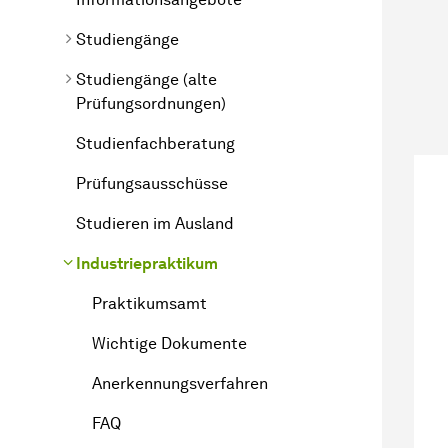
Studiengänge
Studiengänge (alte
Prüfungsordnungen)
Studienfachberatung
Prüfungsausschüsse
Studieren im Ausland
Industriepraktikum
Praktikumsamt
Wichtige Dokumente
Anerkennungsverfahren
FAQ