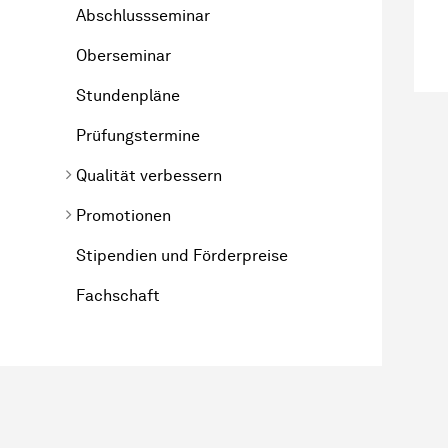
Abschlussseminar
Oberseminar
Stundenpläne
Prüfungstermine
Qualität verbessern
Promotionen
Stipendien und Förderpreise
Fachschaft