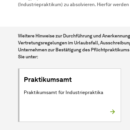
(Industriepraktikum) zu absolvieren. Hierfür werden
Weitere Hinweise zur Durchführung und Anerkennung
Vertretungsregelungen im Urlaubsfall, Ausschreibun
Unternehmen zur Bestätigung des Pflichtpraktikums i
Sie unter:
Praktikumsamt
Praktikumsamt für Industriepraktika