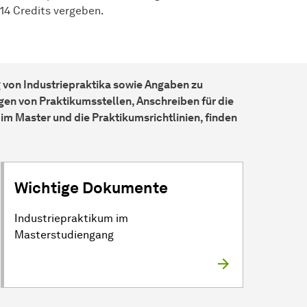
 14 Credits vergeben.
 von Industriepraktika sowie Angaben zu
gen von Praktikumsstellen, Anschreiben für die
m Master und die Praktikumsrichtlinien, finden
Wichtige Dokumente
Industriepraktikum im
Masterstudiengang