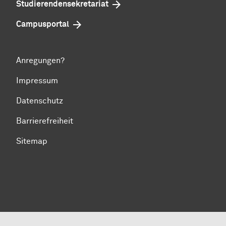
Studierendensekretariat
Campusportal
Anregungen?
Impressum
Datenschutz
Barrierefreiheit
Sitemap
Zum Seitenanfang