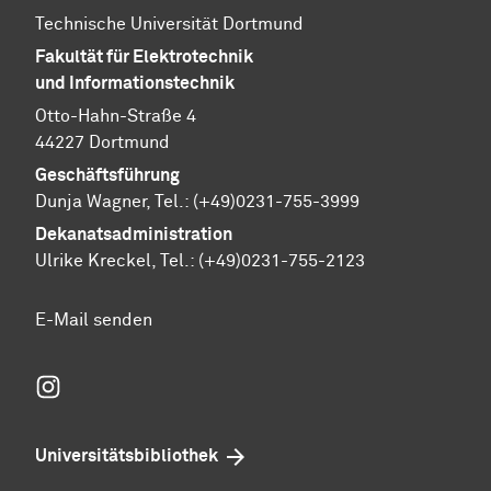
Technische Universität Dortmund
Fakultät für Elektrotechnik
und Informationstechnik
Otto-Hahn-Straße 4
44227 Dortmund
Geschäftsführung
Dunja Wagner, Tel.:
(+49)0231-755-3999
Dekanatsadministration
Ulrike Kreckel, Tel.:
(+49)0231-755-2123
E-Mail senden
Instagram
Universitätsbibliothek