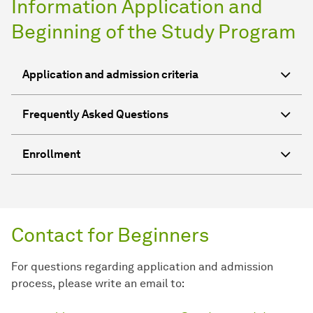
Information Application and
Beginning of the Study Program
Application and admission criteria
Frequently Asked Questions
Enrollment
Contact for Beginners
For questions regarding application and admission
process, please write an email to: