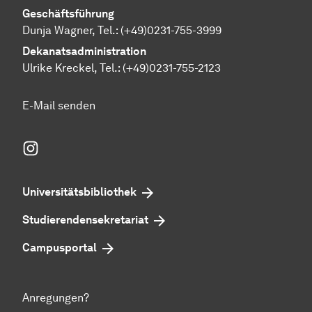
Geschäftsführung
Dunja Wagner, Tel.:
(+49)0231-755-3999
Dekanatsadministration
Ulrike Kreckel, Tel.:
(+49)0231-755-2123
E-Mail senden
Instagram
Universitätsbibliothek
Studierendensekretariat
Campusportal
Anregungen?