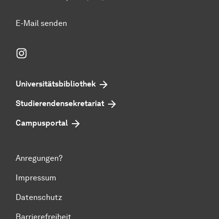
E-Mail senden
Instagram
Universitätsbibliothek
Studierendensekretariat
Campusportal
Anregungen?
Impressum
Datenschutz
Barrierefreiheit