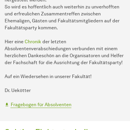
So wird es hoffentlich auch weiterhin zu unverhofften
und erfreulichen Zusammentreffen zwischen
Ehemaligen, Gästen und Fakultätsmitgliedern auf der
Fakultätsparty kommen.
Hier eine
Chronik
der letzten
Absolventenverabschiedungen verbunden mit einem
herzlichen Dankeschön an die Organisatoren und Helfer
der Fachschaft für die Ausrichtung der Fakultätsparty!
Auf ein Wiedersehen in unserer Fakultät!
Dr. Uekötter
Fragebogen für Absolventen