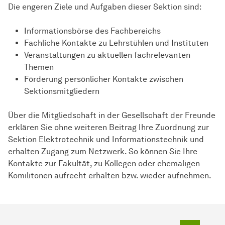
Die engeren Ziele und Aufgaben dieser Sektion sind:
Informationsbörse des Fachbereichs
Fachliche Kontakte zu Lehrstühlen und Instituten
Veranstaltungen zu aktuellen fachrelevanten
Themen
Förderung persönlicher Kontakte zwischen
Sektionsmitgliedern
Über die Mitgliedschaft in der Gesellschaft der Freunde
erklären Sie ohne weiteren Beitrag Ihre Zuordnung zur
Sektion Elektrotechnik und Informationstechnik und
erhalten Zugang zum Netzwerk. So können Sie Ihre
Kontakte zur Fakultät, zu Kollegen oder ehemaligen
Komilitonen aufrecht erhalten bzw. wieder aufnehmen.