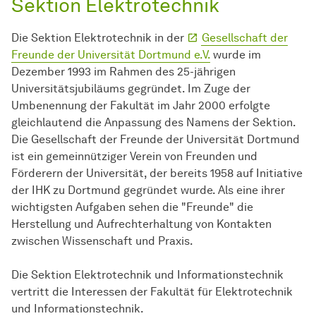
Sektion Elektrotechnik
Die Sektion Elektrotechnik in der
Gesellschaft der
Freunde der Universität Dortmund e.V.
wurde im
Dezember 1993 im Rahmen des 25-jährigen
Universitätsjubiläums gegründet. Im Zuge der
Umbenennung der Fakultät im Jahr 2000 erfolgte
gleichlautend die Anpassung des Namens der Sektion.
Die Gesellschaft der Freunde der Universität Dortmund
ist ein gemeinnütziger Verein von Freunden und
Förderern der Universität, der bereits 1958 auf Initiative
der IHK zu Dortmund gegründet wurde. Als eine ihrer
wichtigsten Aufgaben sehen die "Freunde" die
Herstellung und Aufrechterhaltung von Kontakten
zwischen Wissenschaft und Praxis.
Die Sektion Elektrotechnik und Informationstechnik
vertritt die Interessen der Fakultät für Elektrotechnik
und Informationstechnik.