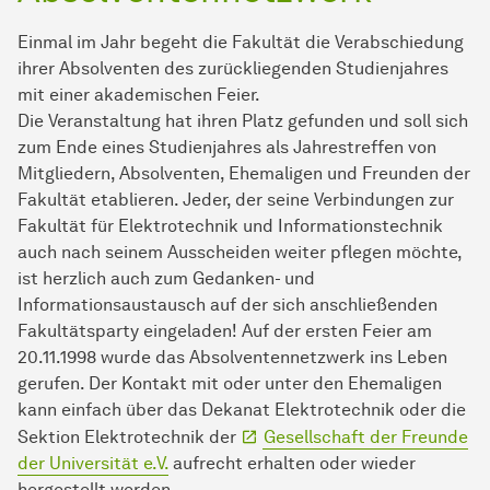
Einmal im Jahr begeht die Fakultät die Verabschiedung
ihrer Absolventen des zurückliegenden Studienjahres
mit einer akademischen Feier.
Die Veranstaltung hat ihren Platz gefunden und soll sich
zum Ende eines Studienjahres als Jahrestreffen von
Mitgliedern, Absolventen, Ehemaligen und Freunden der
Fakultät etablieren. Jeder, der seine Verbindungen zur
Fakultät für Elektrotechnik und Informationstechnik
auch nach seinem Ausscheiden weiter pflegen möchte,
ist herzlich auch zum Gedanken- und
Informationsaustausch auf der sich anschließenden
Fakultätsparty eingeladen! Auf der ersten Feier am
20.11.1998 wurde das Absolventennetzwerk ins Leben
gerufen. Der Kontakt mit oder unter den Ehemaligen
kann einfach über das Dekanat Elektrotechnik oder die
Sektion Elektrotechnik der
Gesellschaft der Freunde
der Universität e.V.
aufrecht erhalten oder wieder
hergestellt werden.