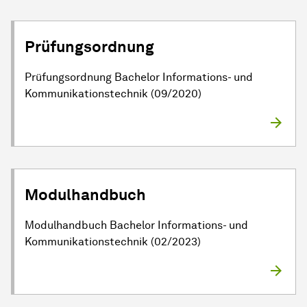
Prüfungsordnung
Prüfungsordnung Bachelor Informations- und
Kommunikationstechnik (09/2020)
Modulhandbuch
Modulhandbuch Bachelor Informations- und
Kommunikationstechnik (02/2023)