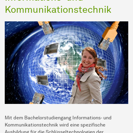
Kommunikationstechnik
Mit dem Bachelorstudiengang Informations- und
Kommunikationstechnik wird eine spezifische
Ausbildung für die Schlüsseltechnologien der