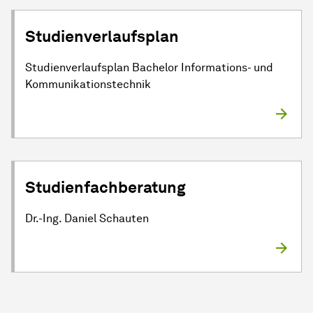
Studienverlaufsplan
Studienverlaufsplan Bachelor Informations- und
Kommunikationstechnik
Studienfachberatung
Dr.-Ing. Daniel Schauten