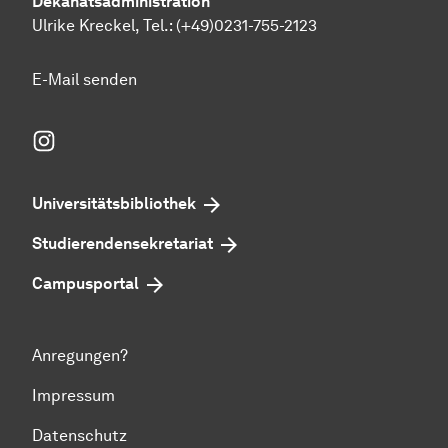
Dekanatsadministration
Ulrike Kreckel, Tel.:
(+49)0231-755-2123
E-Mail senden
Instagram
Universitätsbibliothek
Studierendensekretariat
Campusportal
Anregungen?
Impressum
Datenschutz