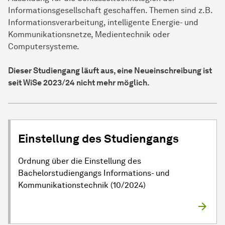
Informationsgesellschaft geschaffen. Themen sind z.B.
Informationsverarbeitung, intelligente Energie- und
Kommunikationsnetze, Medientechnik oder
Computersysteme.
Dieser Studiengang läuft aus, eine Neueinschreibung ist
seit WiSe 2023/24 nicht mehr möglich.
Einstellung des Studiengangs
Ordnung über die Einstellung des
Bachelorstudiengangs Informations- und
Kommunikationstechnik (10/2024)